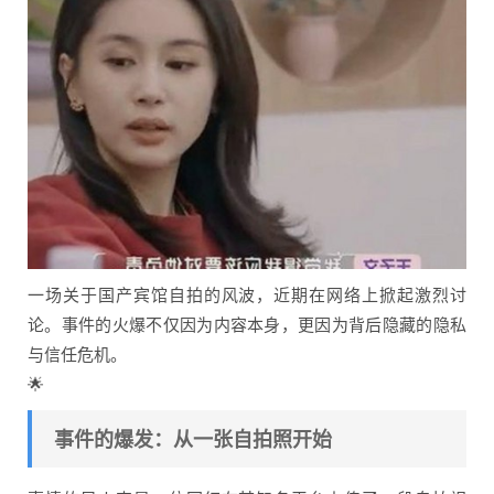
一场关于国产宾馆自拍的风波，近期在网络上掀起激烈讨
论。事件的火爆不仅因为内容本身，更因为背后隐藏的隐私
与信任危机。
🌟
事件的爆发：从一张自拍照开始