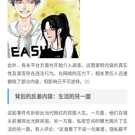
此外，有关平台方面也开始介入调查，试图查明内容的真实
性及是否存在违法行为。在网络的压力下，相关责任人迅速
删除了部分内容，但影响已不可逆转。🕵️‍♀️
背后的反差内容：生活的另一面
这起事件也折射出当代网红的双面人生。一方面，他们在镜
头前展现出光鲜亮丽，另一方面，私密空间的曝光揭示了生
活的另一面。有人评论：“这谁看了不说一句离谱，隐私都不