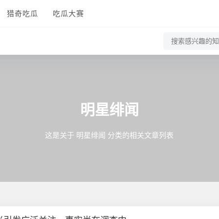
猎奇吃瓜
吃瓜大赛
明星绯闻
这是关于 明星绯闻 分类的相关文章列表