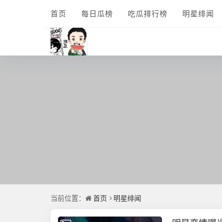
首页
每日瓜榜
吃瓜排行榜
明星绯闻
当前位置：
首页
明星绯闻