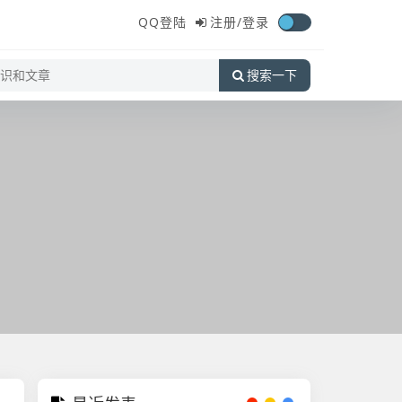
QQ登陆
注册/
登录
搜索一下