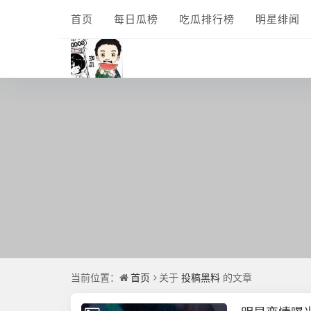
首页
每日瓜榜
吃瓜排行榜
明星绯闻
当前位置：
首页
关于
投稿黑料
的文章