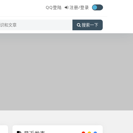
QQ登陆
注册/
登录
搜索一下