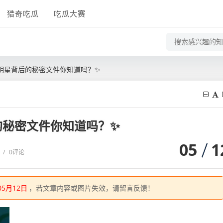
猎奇吃瓜
吃瓜大赛
明星背后的秘密文件你知道吗？✨
的秘密文件你知道吗？✨
05
1
/
0评论
05月12日
，若文章内容或图片失效，请留言反馈！